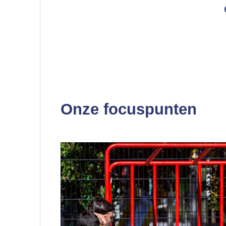
Onze focuspunten